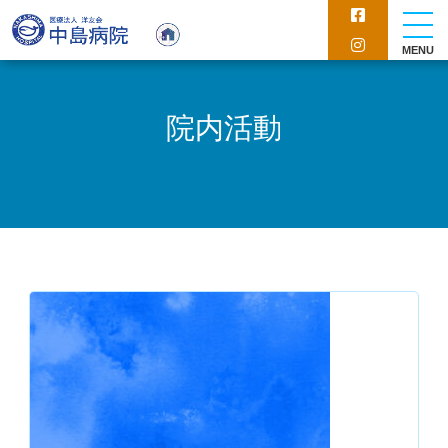
MENU
院内活動