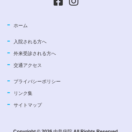
ホーム
入院される方へ
外来受診される方へ
交通アクセス
プライバシーポリシー
リンク集
サイトマップ
Copyright © 2026 中島病院 All Rights Reserved.