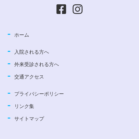
ホーム
入院される方へ
外来受診される方へ
交通アクセス
プライバシーポリシー
リンク集
サイトマップ