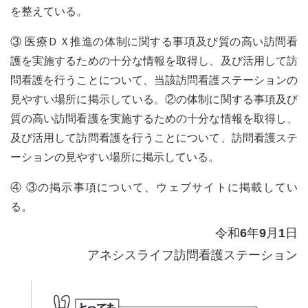
を整えている。
③ 医療ＤＸ推進の体制に関する事項及び質の高い訪問看
護を実施するための十分な情報を取得し、及び活用して訪
問看護を行うことについて、当該訪問看護ステーションの
見やすい場所に掲示している。②の体制に関する事項及び
質の高い訪問看護を実施するための十分な情報を取得し、
及び活用して訪問看護を行うことについて、訪問看護ステ
ーションの見やすい場所に掲示している。
④ ③の掲示事項について、ウェブサイトに掲載してい
る。
令和6年9月1日
アネシスライフ訪問看護ステーション