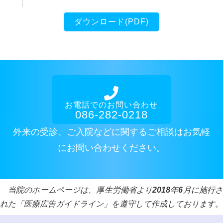
ダウンロード(PDF)
お電話でのお問い合わせ
086-282-0218
外来の受診、ご入院などに関するご相談はお気軽
にお問い合わせください。
当院のホームページは、厚生労働省より2018年6月に施行さ
れた「医療広告ガイドライン」を遵守して作成しております。